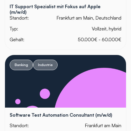
IT Support Spezialist mit Fokus auf Apple
(m/w/d)
Standort:
Frankfurt am Main, Deutschland
Typ:
Vollzeit, hybrid
Gehalt:
50.000€ - 60.000€
Banking
Industrie
Software Test Automation Consultant (m/w/d)
Standort:
Frankfurt am Main