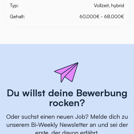
Typ:
Vollzeit, hybrid
Gehalt:
60.000€ - 68.000€
Du willst deine Bewerbung
rocken?
Oder suchst einen neuen Job? Melde dich zu
unserem Bi-Weekly Newsletter an und sei der
erste, der davon erfährt.