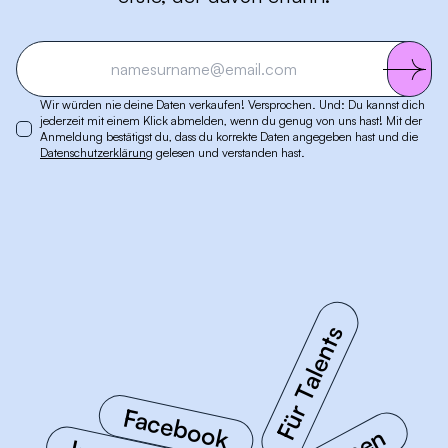
Wir würden nie deine Daten verkaufen! Versprochen. Und: Du kannst dich
jederzeit mit einem Klick abmelden, wenn du genug von uns hast! Mit der
Anmeldung bestätigst du, dass du korrekte Daten angegeben hast und die
Datenschutzerklärung
gelesen und verstanden hast.
Für Talents
Facebook