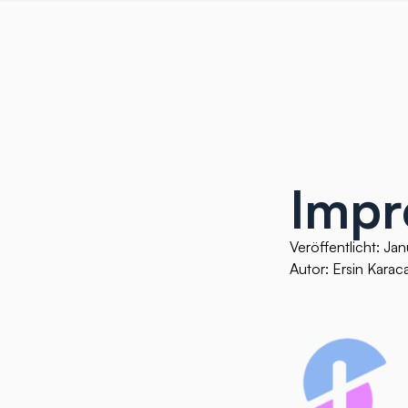
Impr
Veröffentlicht: Ja
Autor: Ersin Karac