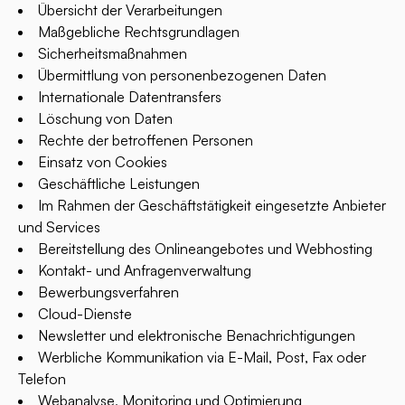
Übersicht der Verarbeitungen
Maßgebliche Rechtsgrundlagen
Sicherheitsmaßnahmen
Übermittlung von personenbezogenen Daten
Internationale Datentransfers
Löschung von Daten
Rechte der betroffenen Personen
Einsatz von Cookies
Geschäftliche Leistungen
Im Rahmen der Geschäftstätigkeit eingesetzte Anbieter
und Services
Bereitstellung des Onlineangebotes und Webhosting
Kontakt- und Anfragenverwaltung
Bewerbungsverfahren
Cloud-Dienste
Newsletter und elektronische Benachrichtigungen
Werbliche Kommunikation via E-Mail, Post, Fax oder
Telefon
Webanalyse, Monitoring und Optimierung