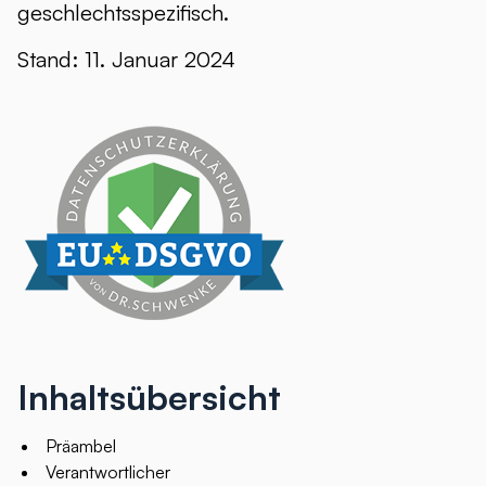
geschlechtsspezifisch.
Stand: 11. Januar 2024
Inhaltsübersicht
Präambel
Verantwortlicher