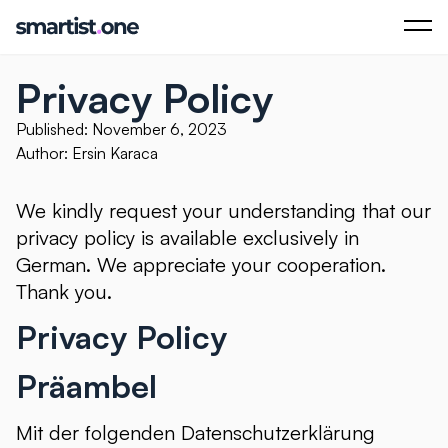
Privacy Policy
Published: November 6, 2023
Author: Ersin Karaca
We kindly request your understanding that our
privacy policy is available exclusively in
German. We appreciate your cooperation.
Thank you.
Privacy Policy
Präambel
Mit der folgenden Datenschutzerklärung