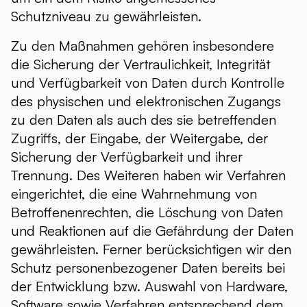
Schutzniveau zu gewährleisten.
Zu den Maßnahmen gehören insbesondere
die Sicherung der Vertraulichkeit, Integrität
und Verfügbarkeit von Daten durch Kontrolle
des physischen und elektronischen Zugangs
zu den Daten als auch des sie betreffenden
Zugriffs, der Eingabe, der Weitergabe, der
Sicherung der Verfügbarkeit und ihrer
Trennung. Des Weiteren haben wir Verfahren
eingerichtet, die eine Wahrnehmung von
Betroffenenrechten, die Löschung von Daten
und Reaktionen auf die Gefährdung der Daten
gewährleisten. Ferner berücksichtigen wir den
Schutz personenbezogener Daten bereits bei
der Entwicklung bzw. Auswahl von Hardware,
Software sowie Verfahren entsprechend dem