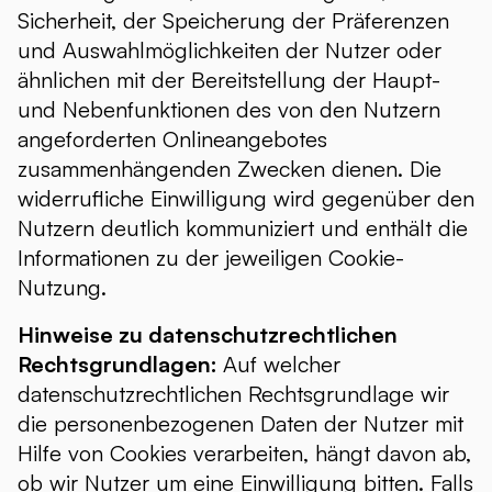
Sicherheit, der Speicherung der Präferenzen
und Auswahlmöglichkeiten der Nutzer oder
ähnlichen mit der Bereitstellung der Haupt-
und Nebenfunktionen des von den Nutzern
angeforderten Onlineangebotes
zusammenhängenden Zwecken dienen. Die
widerrufliche Einwilligung wird gegenüber den
Nutzern deutlich kommuniziert und enthält die
Informationen zu der jeweiligen Cookie-
Nutzung.
Hinweise zu datenschutzrechtlichen
Rechtsgrundlagen:
Auf welcher
datenschutzrechtlichen Rechtsgrundlage wir
die personenbezogenen Daten der Nutzer mit
Hilfe von Cookies verarbeiten, hängt davon ab,
ob wir Nutzer um eine Einwilligung bitten. Falls