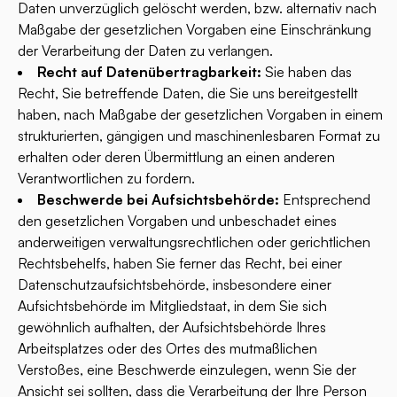
Daten unverzüglich gelöscht werden, bzw. alternativ nach
Maßgabe der gesetzlichen Vorgaben eine Einschränkung
der Verarbeitung der Daten zu verlangen.
Recht auf Datenübertragbarkeit:
Sie haben das
Recht, Sie betreffende Daten, die Sie uns bereitgestellt
haben, nach Maßgabe der gesetzlichen Vorgaben in einem
strukturierten, gängigen und maschinenlesbaren Format zu
erhalten oder deren Übermittlung an einen anderen
Verantwortlichen zu fordern.
Beschwerde bei Aufsichtsbehörde:
Entsprechend
den gesetzlichen Vorgaben und unbeschadet eines
anderweitigen verwaltungsrechtlichen oder gerichtlichen
Rechtsbehelfs, haben Sie ferner das Recht, bei einer
Datenschutzaufsichtsbehörde, insbesondere einer
Aufsichtsbehörde im Mitgliedstaat, in dem Sie sich
gewöhnlich aufhalten, der Aufsichtsbehörde Ihres
Arbeitsplatzes oder des Ortes des mutmaßlichen
Verstoßes, eine Beschwerde einzulegen, wenn Sie der
Ansicht sei sollten, dass die Verarbeitung der Ihre Person