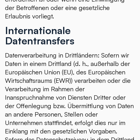
der Betroffenen oder eine gesetzliche
Erlaubnis vorliegt.
Internationale
Datentransfers
Datenverarbeitung in Drittländern: Sofern wir
Daten in einem Drittland (d. h., außerhalb der
Europäischen Union (EU), des Europäischen
Wirtschaftsraums (EWR)) verarbeiten oder die
Verarbeitung im Rahmen der
Inanspruchnahme von Diensten Dritter oder
der Offenlegung bzw. Übermittlung von Daten
an andere Personen, Stellen oder
Unternehmen stattfindet, erfolgt dies nur im
Einklang mit den gesetzlichen Vorgaben.
Sofern das Datenschutzniveau in dem Drittland