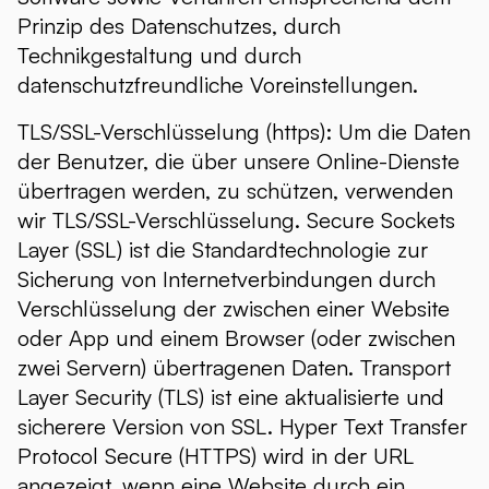
Prinzip des Datenschutzes, durch
Technikgestaltung und durch
datenschutzfreundliche Voreinstellungen.
TLS/SSL-Verschlüsselung (https): Um die Daten
der Benutzer, die über unsere Online-Dienste
übertragen werden, zu schützen, verwenden
wir TLS/SSL-Verschlüsselung. Secure Sockets
Layer (SSL) ist die Standardtechnologie zur
Sicherung von Internetverbindungen durch
Verschlüsselung der zwischen einer Website
oder App und einem Browser (oder zwischen
zwei Servern) übertragenen Daten. Transport
Layer Security (TLS) ist eine aktualisierte und
sicherere Version von SSL. Hyper Text Transfer
Protocol Secure (HTTPS) wird in der URL
angezeigt, wenn eine Website durch ein