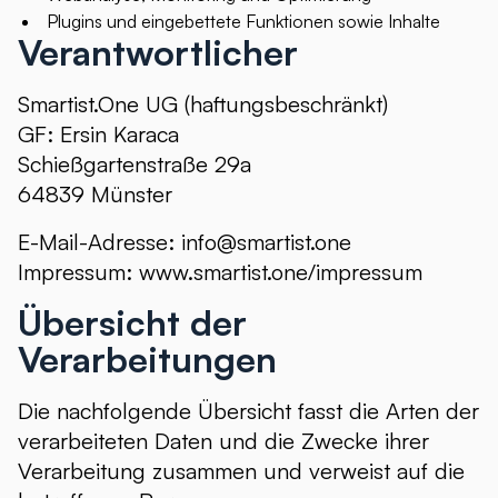
Plugins und eingebettete Funktionen sowie Inhalte
Verantwortlicher
Smartist.One UG (haftungsbeschränkt)
GF: Ersin Karaca
Schießgartenstraße 29a
64839 Münster
E-Mail-Adresse:
info@smartist.one
Impressum: www.smartist.one/impressum
Übersicht der
Verarbeitungen
Die nachfolgende Übersicht fasst die Arten der
verarbeiteten Daten und die Zwecke ihrer
Verarbeitung zusammen und verweist auf die