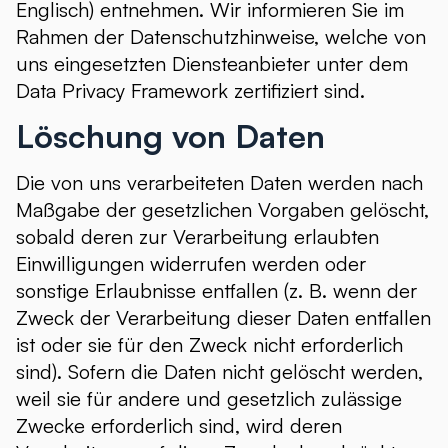
Englisch) entnehmen. Wir informieren Sie im
Rahmen der Datenschutzhinweise, welche von
uns eingesetzten Diensteanbieter unter dem
Data Privacy Framework zertifiziert sind.
Löschung von Daten
Die von uns verarbeiteten Daten werden nach
Maßgabe der gesetzlichen Vorgaben gelöscht,
sobald deren zur Verarbeitung erlaubten
Einwilligungen widerrufen werden oder
sonstige Erlaubnisse entfallen (z. B. wenn der
Zweck der Verarbeitung dieser Daten entfallen
ist oder sie für den Zweck nicht erforderlich
sind). Sofern die Daten nicht gelöscht werden,
weil sie für andere und gesetzlich zulässige
Zwecke erforderlich sind, wird deren