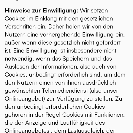
Hinweise zur Einwilligung:
Wir setzen
Cookies im Einklang mit den gesetzlichen
Vorschriften ein. Daher holen wir von den
Nutzern eine vorhergehende Einwilligung ein,
außer wenn diese gesetzlich nicht gefordert
ist. Eine Einwilligung ist insbesondere nicht
notwendig, wenn das Speichern und das
Auslesen der Informationen, also auch von
Cookies, unbedingt erforderlich sind, um dem
den Nutzern einen von ihnen ausdrücklich
gewünschten Telemediendienst (also unser
Onlineangebot) zur Verfügung zu stellen. Zu
den unbedingt erforderlichen Cookies
gehören in der Regel Cookies mit Funktionen,
die der Anzeige und Lauffähigkeit des
Onlineangebotes , dem Lastausgleich, der