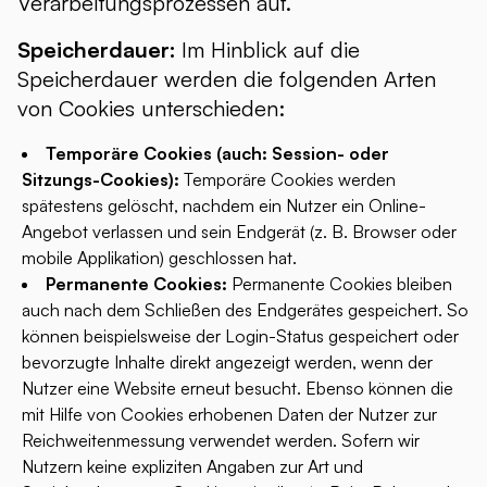
Verarbeitungsprozessen auf.
Speicherdauer:
Im Hinblick auf die
Speicherdauer werden die folgenden Arten
von Cookies unterschieden:
Temporäre Cookies (auch: Session- oder
Sitzungs-Cookies):
Temporäre Cookies werden
spätestens gelöscht, nachdem ein Nutzer ein Online-
Angebot verlassen und sein Endgerät (z. B. Browser oder
mobile Applikation) geschlossen hat.
Permanente Cookies:
Permanente Cookies bleiben
auch nach dem Schließen des Endgerätes gespeichert. So
können beispielsweise der Login-Status gespeichert oder
bevorzugte Inhalte direkt angezeigt werden, wenn der
Nutzer eine Website erneut besucht. Ebenso können die
mit Hilfe von Cookies erhobenen Daten der Nutzer zur
Reichweitenmessung verwendet werden. Sofern wir
Nutzern keine expliziten Angaben zur Art und