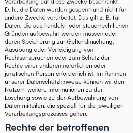
Verarbeitung auf diese Zwecke beschränkt.
D. h., die Daten werden gesperrt und nicht für
andere Zwecke verarbeitet. Das gilt z. B. für
Daten, die aus handels- oder steuerrechtlichen
Gründen aufbewahrt werden müssen oder
deren Speicherung zur Geltendmachung,
Ausübung oder Verteidigung von
Rechtsansprüchen oder zum Schutz der
Rechte einer anderen natürlichen oder
juristischen Person erforderlich ist. Im Rahmen
unserer Datenschutzhinweise können wir den
Nutzern weitere Informationen zu der
Löschung sowie zu der Aufbewahrung von
Daten mitteilen, die speziell für die jeweiligen
Verarbeitungsprozesses gelten.
Rechte der betroffenen