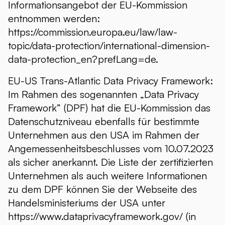
Informationsangebot der EU-Kommission
entnommen werden:
https://commission.europa.eu/law/law-
topic/data-protection/international-dimension-
data-protection_en?prefLang=de.
EU-US Trans-Atlantic Data Privacy Framework:
Im Rahmen des sogenannten „Data Privacy
Framework” (DPF) hat die EU-Kommission das
Datenschutzniveau ebenfalls für bestimmte
Unternehmen aus den USA im Rahmen der
Angemessenheitsbeschlusses vom 10.07.2023
als sicher anerkannt. Die Liste der zertifizierten
Unternehmen als auch weitere Informationen
zu dem DPF können Sie der Webseite des
Handelsministeriums der USA unter
https://www.dataprivacyframework.gov/
(in