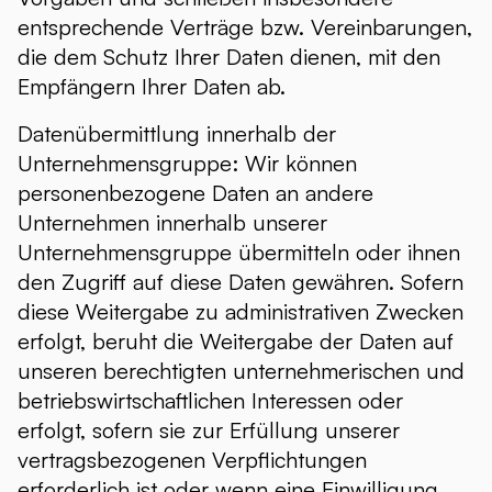
entsprechende Verträge bzw. Vereinbarungen,
die dem Schutz Ihrer Daten dienen, mit den
Empfängern Ihrer Daten ab.
Datenübermittlung innerhalb der
Unternehmensgruppe: Wir können
personenbezogene Daten an andere
Unternehmen innerhalb unserer
Unternehmensgruppe übermitteln oder ihnen
den Zugriff auf diese Daten gewähren. Sofern
diese Weitergabe zu administrativen Zwecken
erfolgt, beruht die Weitergabe der Daten auf
unseren berechtigten unternehmerischen und
betriebswirtschaftlichen Interessen oder
erfolgt, sofern sie zur Erfüllung unserer
vertragsbezogenen Verpflichtungen
erforderlich ist oder wenn eine Einwilligung