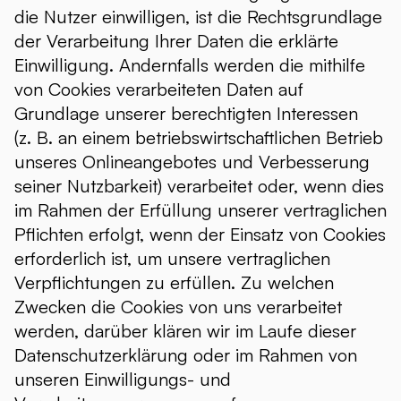
die Nutzer einwilligen, ist die Rechtsgrundlage
der Verarbeitung Ihrer Daten die erklärte
Einwilligung. Andernfalls werden die mithilfe
von Cookies verarbeiteten Daten auf
Grundlage unserer berechtigten Interessen
(z. B. an einem betriebswirtschaftlichen Betrieb
unseres Onlineangebotes und Verbesserung
seiner Nutzbarkeit) verarbeitet oder, wenn dies
im Rahmen der Erfüllung unserer vertraglichen
Pflichten erfolgt, wenn der Einsatz von Cookies
erforderlich ist, um unsere vertraglichen
Verpflichtungen zu erfüllen. Zu welchen
Zwecken die Cookies von uns verarbeitet
werden, darüber klären wir im Laufe dieser
Datenschutzerklärung oder im Rahmen von
unseren Einwilligungs- und