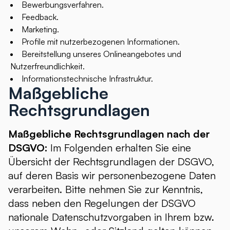
Bewerbungsverfahren.
Feedback.
Marketing.
Profile mit nutzerbezogenen Informationen.
Bereitstellung unseres Onlineangebotes und
Nutzerfreundlichkeit.
Informationstechnische Infrastruktur.
Maßgebliche
Rechtsgrundlagen
Maßgebliche Rechtsgrundlagen nach der
DSGVO:
Im Folgenden erhalten Sie eine
Übersicht der Rechtsgrundlagen der DSGVO,
auf deren Basis wir personenbezogene Daten
verarbeiten. Bitte nehmen Sie zur Kenntnis,
dass neben den Regelungen der DSGVO
nationale Datenschutzvorgaben in Ihrem bzw.