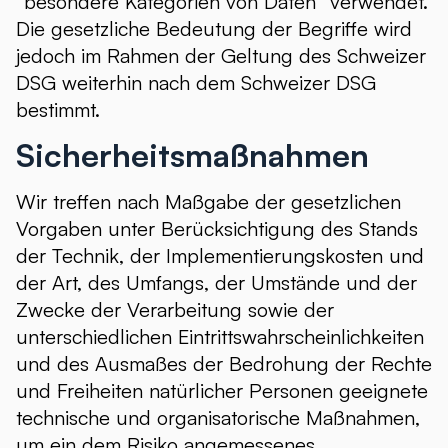
“besondere Kategorien von Daten” verwendet.
Die gesetzliche Bedeutung der Begriffe wird
jedoch im Rahmen der Geltung des Schweizer
DSG weiterhin nach dem Schweizer DSG
bestimmt.
Sicherheitsmaßnahmen
Wir treffen nach Maßgabe der gesetzlichen
Vorgaben unter Berücksichtigung des Stands
der Technik, der Implementierungskosten und
der Art, des Umfangs, der Umstände und der
Zwecke der Verarbeitung sowie der
unterschiedlichen Eintrittswahrscheinlichkeiten
und des Ausmaßes der Bedrohung der Rechte
und Freiheiten natürlicher Personen geeignete
technische und organisatorische Maßnahmen,
um ein dem Risiko angemessenes