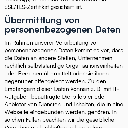
SSL/TLS-Zertifikat gesichert ist.
Übermittlung von
personenbezogenen Daten
Im Rahmen unserer Verarbeitung von
personenbezogenen Daten kommt es vor, dass
die Daten an andere Stellen, Unternehmen,
rechtlich selbstständige Organisationseinheiten
oder Personen übermittelt oder sie ihnen
gegenüber offengelegt werden. Zu den
Empfängern dieser Daten können z. B. mit IT-
Aufgaben beauftragte Dienstleister oder
Anbieter von Diensten und Inhalten, die in eine
Webseite eingebunden werden, gehören. In
solchen Fällen beachten wir die gesetzlichen
Vorgaben und schließen insbesondere