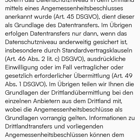
mittels eines Angemessenheitsbeschlusses
anerkannt wurde (Art. 45 DSGVO), dient dieser
als Grundlage des Datentransfers. Im Übrigen
erfolgen Datentransfers nur dann, wenn das
Datenschutzniveau anderweitig gesichert ist,
insbesondere durch Standardvertragsklauseln
(Art. 46 Abs. 2 lit. c) DSGVO), ausdrückliche
Einwilligung oder im Fall vertraglicher oder
gesetzlich erforderlicher Übermittlung (Art. 49
Abs. 1 DSGVO). Im Übrigen teilen wir Ihnen die
Grundlagen der Drittlandübermittlung bei den
einzelnen Anbietern aus dem Drittland mit,
wobei die Angemessenheitsbeschlüsse als
Grundlagen vorrangig gelten. Informationen zu
Drittlandtransfers und vorliegenden
Angemessenheitsbeschlüssen können dem