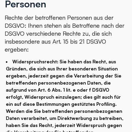
Personen
Rechte der betroffenen Personen aus der
DSGVO: Ihnen stehen als Betroffene nach der
DSGVO verschiedene Rechte zu, die sich
insbesondere aus Art. 15 bis 21 DSGVO
ergeben:
Widerspruchsrecht: Sie haben das Recht, aus
Gründen, die sich aus Ihrer besonderen Situation
ergeben, jederzeit gegen die Verarbeitung der Sie
betreffenden personenbezogenen Daten, die
aufgrund von Art. 6 Abs. 1 lit. e oder f DSGVO
erfolgt, Widerspruch einzulegen; dies gilt auch für
ein auf diese Bestimmungen gestütztes Profiling.
Werden die Sie betreffenden personenbezogenen
Daten verarbeitet, um Direktwerbung zu betreiben,
haben Sie das Recht, jederzeit Widerspruch gegen