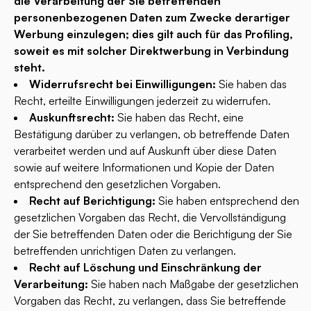
die Verarbeitung der Sie betreffenden
personenbezogenen Daten zum Zwecke derartiger
Werbung einzulegen; dies gilt auch für das Profiling,
soweit es mit solcher Direktwerbung in Verbindung
steht.
Widerrufsrecht bei Einwilligungen:
Sie haben das
Recht, erteilte Einwilligungen jederzeit zu widerrufen.
Auskunftsrecht:
Sie haben das Recht, eine
Bestätigung darüber zu verlangen, ob betreffende Daten
verarbeitet werden und auf Auskunft über diese Daten
sowie auf weitere Informationen und Kopie der Daten
entsprechend den gesetzlichen Vorgaben.
Recht auf Berichtigung:
Sie haben entsprechend den
gesetzlichen Vorgaben das Recht, die Vervollständigung
der Sie betreffenden Daten oder die Berichtigung der Sie
betreffenden unrichtigen Daten zu verlangen.
Recht auf Löschung und Einschränkung der
Verarbeitung:
Sie haben nach Maßgabe der gesetzlichen
Vorgaben das Recht, zu verlangen, dass Sie betreffende