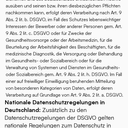
ausüben und seinen bzw. ihren diesbezüglichen Pflichten
nachkommen kann, erfolgt deren Verarbeitung nach Art. 9
Abs. 2 lit. b. DSGVO, im Fall des Schutzes lebenswichtiger
Interessen der Bewerber oder anderer Personen gem. Art.
9 Abs. 2 lit. c. DSGVO oder für Zwecke der
Gesundheitsvorsorge oder der Arbeitsmedizin, für die
Beurteilung der Arbeitsfähigkeit des Beschäftigten, für die
medizinische Diagnostik, die Versorgung oder Behandlung
im Gesundheits- oder Sozialbereich oder für die
Verwaltung von Systemen und Diensten im Gesundheits-
oder Sozialbereich gem. Art. 9 Abs. 2 lit. h. DSGVO. Im Fall
einer auf freiwilliger Einwilligung beruhenden Mitteilung
von besonderen Kategorien von Daten, erfolgt deren
Verarbeitung auf Grundlage von Art. 9 Abs. 2 lit. a. DSGVO.
Nationale Datenschutzregelungen in
Deutschland:
Zusätzlich zu den
Datenschutzregelungen der DSGVO gelten
nationale Regelungen zum Datenschutz in