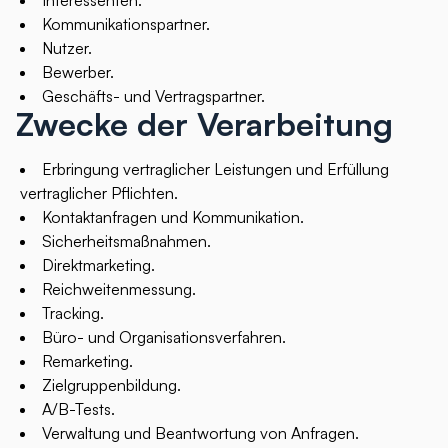
Interessenten.
Kommunikationspartner.
Nutzer.
Bewerber.
Geschäfts- und Vertragspartner.
Zwecke der Verarbeitung
Erbringung vertraglicher Leistungen und Erfüllung
vertraglicher Pflichten.
Kontaktanfragen und Kommunikation.
Sicherheitsmaßnahmen.
Direktmarketing.
Reichweitenmessung.
Tracking.
Büro- und Organisationsverfahren.
Remarketing.
Zielgruppenbildung.
A/B-Tests.
Verwaltung und Beantwortung von Anfragen.