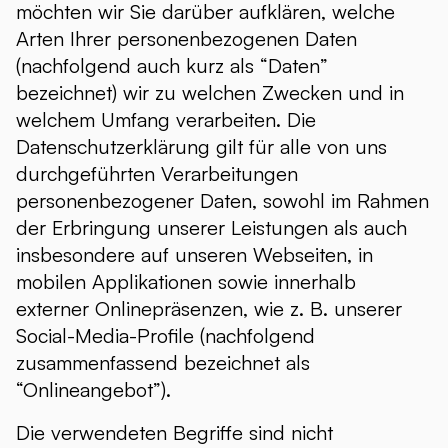
möchten wir Sie darüber aufklären, welche
Arten Ihrer personenbezogenen Daten
(nachfolgend auch kurz als “Daten”
bezeichnet) wir zu welchen Zwecken und in
welchem Umfang verarbeiten. Die
Datenschutzerklärung gilt für alle von uns
durchgeführten Verarbeitungen
personenbezogener Daten, sowohl im Rahmen
der Erbringung unserer Leistungen als auch
insbesondere auf unseren Webseiten, in
mobilen Applikationen sowie innerhalb
externer Onlinepräsenzen, wie z. B. unserer
Social-Media-Profile (nachfolgend
zusammenfassend bezeichnet als
“Onlineangebot”).
Die verwendeten Begriffe sind nicht