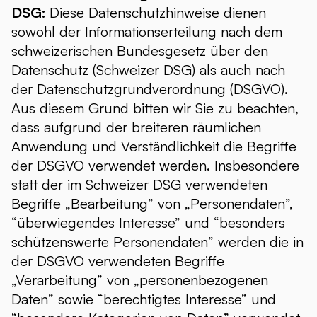
DSG:
Diese Datenschutzhinweise dienen
sowohl der Informationserteilung nach dem
schweizerischen Bundesgesetz über den
Datenschutz (Schweizer DSG) als auch nach
der Datenschutzgrundverordnung (DSGVO).
Aus diesem Grund bitten wir Sie zu beachten,
dass aufgrund der breiteren räumlichen
Anwendung und Verständlichkeit die Begriffe
der DSGVO verwendet werden. Insbesondere
statt der im Schweizer DSG verwendeten
Begriffe „Bearbeitung” von „Personendaten”,
“überwiegendes Interesse” und “besonders
schützenswerte Personendaten” werden die in
der DSGVO verwendeten Begriffe
„Verarbeitung” von „personenbezogenen
Daten” sowie “berechtigtes Interesse” und