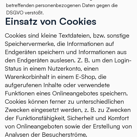
betreffenden personenbezogenen Daten gegen die
DSGVO verstößt.
Einsatz von Cookies
Cookies sind kleine Textdateien, bzw. sonstige
Speichervermerke, die Informationen auf
Endgeräten speichern und Informationen aus
den Endgeräten auslesen. Z. B. um den Login-
Status in einem Nutzerkonto, einen
Warenkorbinhalt in einem E-Shop, die
aufgerufenen Inhalte oder verwendete
Funktionen eines Onlineangebotes speichern.
Cookies können ferner zu unterschiedlichen
Zwecken eingesetzt werden, z. B. zu Zwecken
der Funktionsfähigkeit, Sicherheit und Komfort
von Onlineangeboten sowie der Erstellung von
Analysen der Besucherströme.