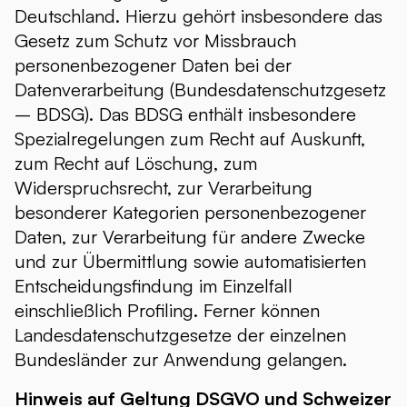
Deutschland. Hierzu gehört insbesondere das
Gesetz zum Schutz vor Missbrauch
personenbezogener Daten bei der
Datenverarbeitung (Bundesdatenschutzgesetz
– BDSG). Das BDSG enthält insbesondere
Spezialregelungen zum Recht auf Auskunft,
zum Recht auf Löschung, zum
Widerspruchsrecht, zur Verarbeitung
besonderer Kategorien personenbezogener
Daten, zur Verarbeitung für andere Zwecke
und zur Übermittlung sowie automatisierten
Entscheidungsfindung im Einzelfall
einschließlich Profiling. Ferner können
Landesdatenschutzgesetze der einzelnen
Bundesländer zur Anwendung gelangen.
Hinweis auf Geltung DSGVO und Schweizer