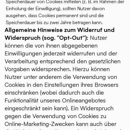
Speicherdauer von Cookies mitteilen (z. B. im Rahmen der
Einholung der Einwilligung), sollten Nutzer davon
ausgehen, dass Cookies permanent sind und die
Speicherdauer bis zu zwei Jahre betragen kann.
Allgemeine Hinweise zum Widerruf und
Widerspruch (sog. “Opt-Out”):
Nutzer
können die von ihnen abgegebenen
Einwilligungen jederzeit widerrufen und der
Verarbeitung entsprechend den gesetzlichen
Vorgaben widersprechen. Hierzu können
Nutzer unter anderem die Verwendung von
Cookies in den Einstellungen ihres Browsers
einschränken (wobei dadurch auch die
Funktionalität unseres Onlineangebotes
eingeschränkt sein kann). Ein Widerspruch
gegen die Verwendung von Cookies zu
Online-Marketing-Zwecken kann auch über