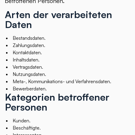
betroffenen Personen.
Arten der verarbeiteten
Daten
Bestandsdaten.
Zahlungsdaten.
Kontaktdaten.
Inhaltsdaten.
Vertragsdaten.
Nutzungsdaten.
Meta-, Kommunikations- und Verfahrensdaten.
Bewerberdaten.
Kategorien betroffener
Personen
Kunden.
Beschäftigte.